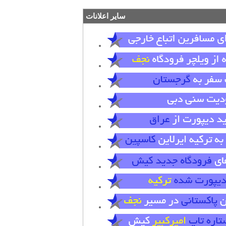
سایر اعلانات