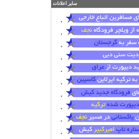
سایر اعلانات