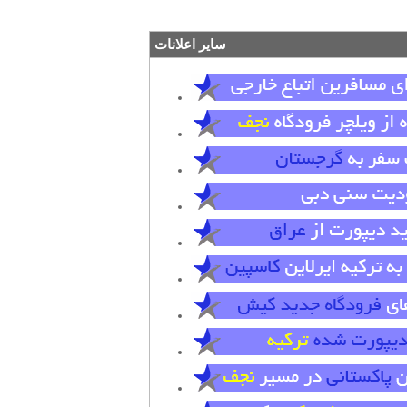
سایر اعلانات