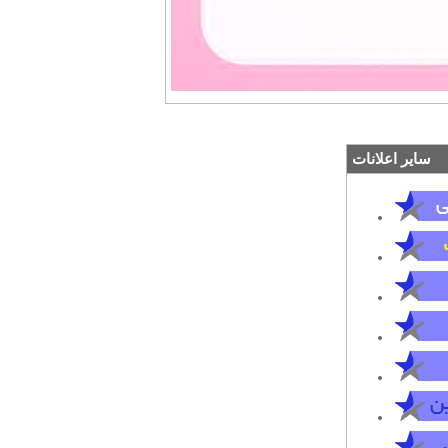
سایر اعلانات