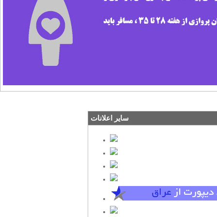
سایر اعلانات